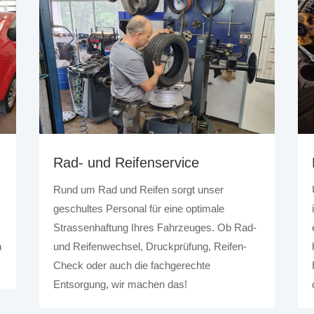
Rad- und Reifenservice
Rund um Rad und Reifen sorgt unser
geschultes Personal für eine optimale
Strassenhaftung Ihres Fahrzeuges. Ob Rad-
n
und Reifenwechsel, Druckprüfung, Reifen-
Check oder auch die fachgerechte
Entsorgung, wir machen das!