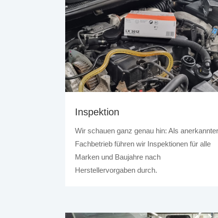
Inspektion
Wir schauen ganz genau hin: Als anerkannte
Fachbetrieb führen wir Inspektionen für alle
Marken und Baujahre nach
Herstellervorgaben durch.