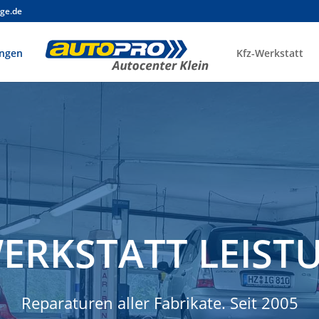
ge.de
ungen
Kfz-Werkstatt
WERKSTATT LEIST
Reparaturen aller Fabrikate. Seit 2005