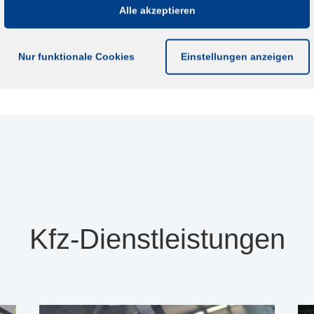
Alle akzeptieren
Nur funktionale Cookies
Einstellungen anzeigen
Kfz-Dienstleistungen