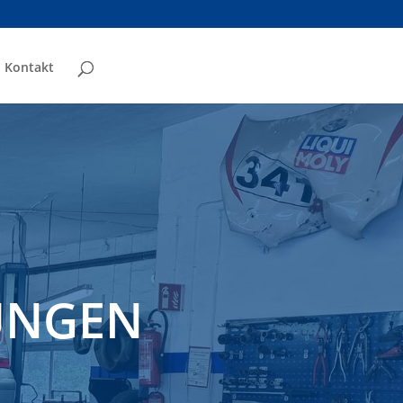
Kontakt
UNGEN