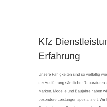
Kfz Dienstleistu
Erfahrung
Unsere Fähigkeiten sind so vielfältig 
der Ausführung sämtlicher Reparaturen 
Marken, Modelle und Baujahre haben wir
besondere Leistungen spezialisiert. Wi