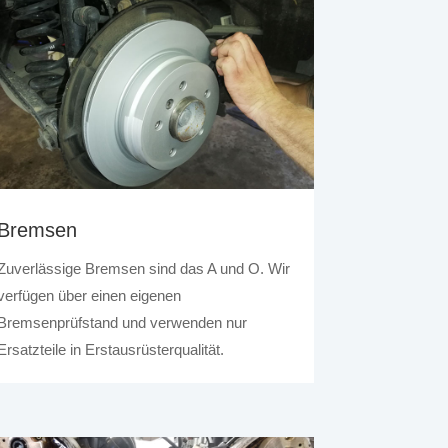
Bremsen
Zuverlässige Bremsen sind das A und O. Wir
verfügen über einen eigenen
Bremsenprüfstand und verwenden nur
Ersatzteile in Erstausrüsterqualität.