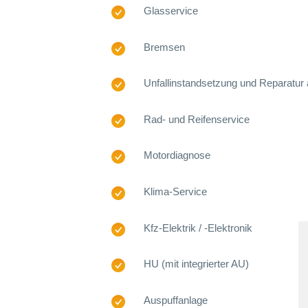
Glasservice
Bremsen
Unfallinstandsetzung und Reparatur 
Rad- und Reifenservice
Motordiagnose
Klima-Service
Kfz-Elektrik / -Elektronik
HU (mit integrierter AU)
Auspuffanlage