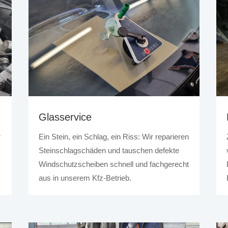
Glasservice
r
Ein Stein, ein Schlag, ein Riss: Wir reparieren
Steinschlagschäden und tauschen defekte
Windschutzscheiben schnell und fachgerecht
aus in unserem Kfz-Betrieb.