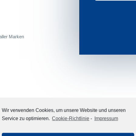
aller Marken
Wir verwenden Cookies, um unsere Website und unseren
Service zu optimieren.
Cookie-Richtlinie
-
Impressum