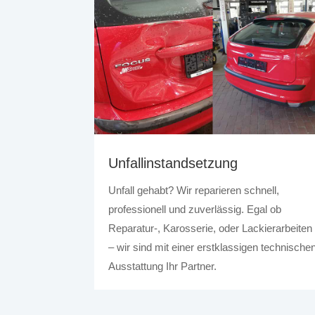
Unfallinstandsetzung
Unfall gehabt? Wir reparieren schnell,
professionell und zuverlässig. Egal ob
Reparatur-, Karosserie, oder Lackierarbeiten
– wir sind mit einer erstklassigen technische
Ausstattung Ihr Partner.